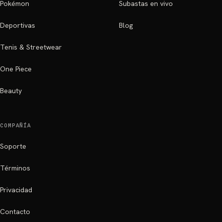
Pokémon
Subastas en vivo
Deportivas
Blog
Tenis & Streetwear
One Piece
Beauty
COMPAÑÍA
Soporte
Términos
Privacidad
Contacto