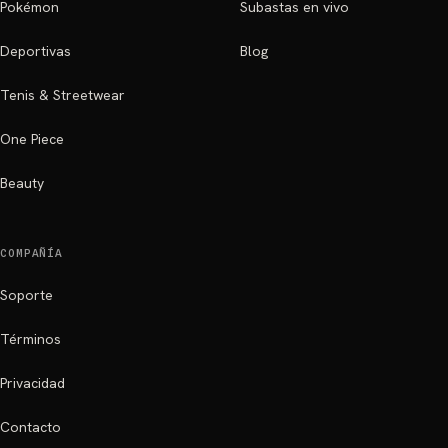
Pokémon
Subastas en vivo
Deportivas
Blog
Tenis & Streetwear
One Piece
Beauty
COMPAÑÍA
Soporte
Términos
Privacidad
Contacto