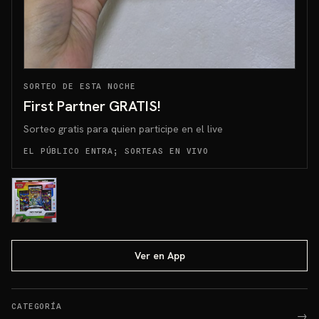
SORTEO DE ESTA NOCHE
First Partner GRATIS!
Sorteo gratis para quien participe en el live
EL PÚBLICO ENTRA; SORTEAS EN VIVO
Ver en App
CATEGORÍA
→