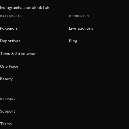
Instagram
Facebook
TikTok
CATEGORIES
COMMUNITY
Pokémon
Live auctions
Deportivas
Blog
Tenis & Streetwear
One Piece
Beauty
COMPANY
Support
Terms