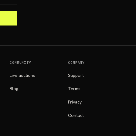
COMMUNITY
COMPANY
Live auctions
Support
Blog
Terms
Privacy
Contact