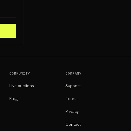
COMMUNITY
COMPANY
Live auctions
Support
Blog
Terms
Privacy
Contact