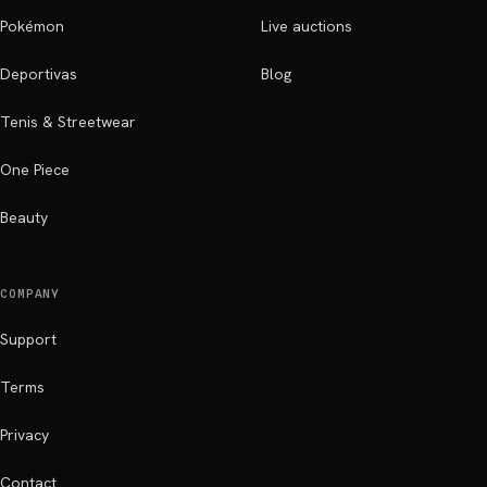
Pokémon
Live auctions
Deportivas
Blog
Tenis & Streetwear
One Piece
Beauty
COMPANY
Support
Terms
Privacy
Contact