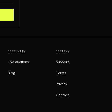
COMMUNITY
COMPANY
Live auctions
Support
Blog
Terms
Privacy
Contact