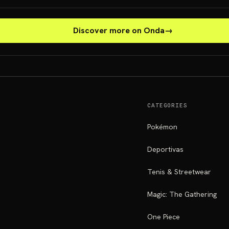
Discover more on Onda
→
CATEGORIES
Pokémon
Deportivas
Tenis & Streetwear
Magic: The Gathering
One Piece