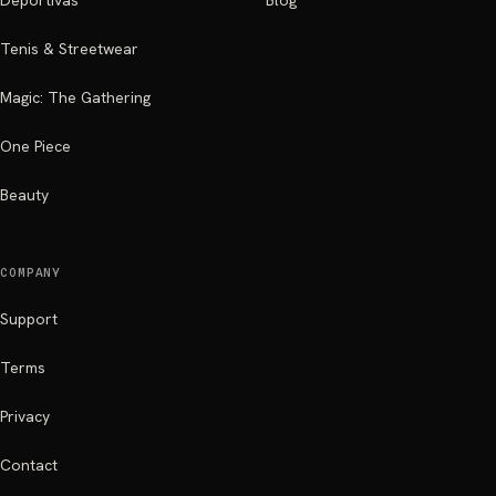
Deportivas
Blog
Tenis & Streetwear
Magic: The Gathering
One Piece
Beauty
COMPANY
Support
Terms
Privacy
Contact