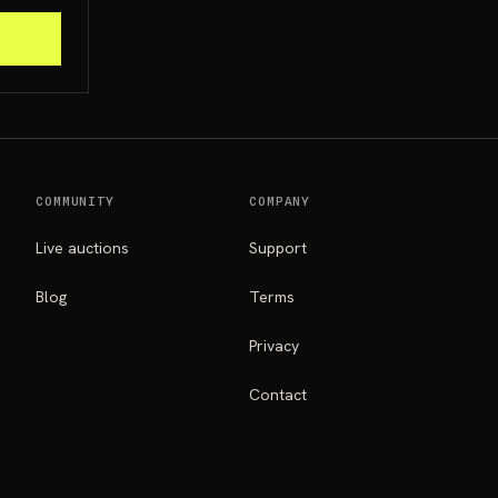
COMMUNITY
COMPANY
Live auctions
Support
Blog
Terms
Privacy
Contact