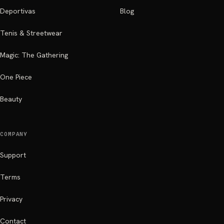
Deportivas
Blog
Tenis & Streetwear
Magic: The Gathering
One Piece
Beauty
COMPANY
Support
Terms
Privacy
Contact