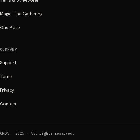
Tenis & Streetwear
Magic: The Gathering
One Piece
COMPANY
Support
Terms
Privacy
Contact
ONDA ·
2026
·
All rights reserved.