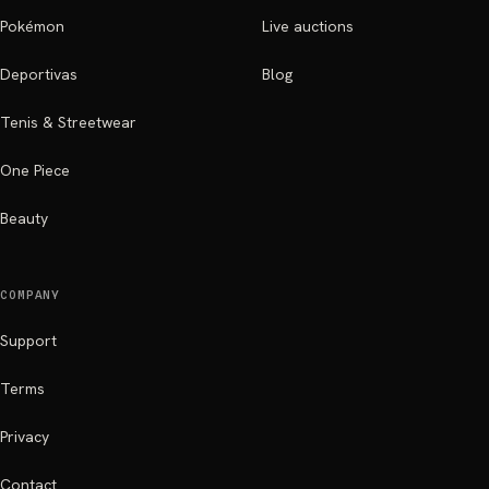
Pokémon
Live auctions
Deportivas
Blog
Tenis & Streetwear
One Piece
Beauty
COMPANY
Support
Terms
Privacy
Contact