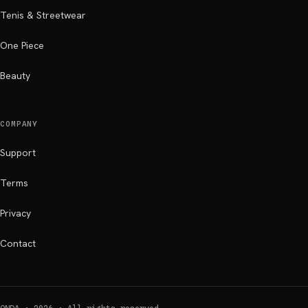
Tenis & Streetwear
One Piece
Beauty
COMPANY
Support
Terms
Privacy
Contact