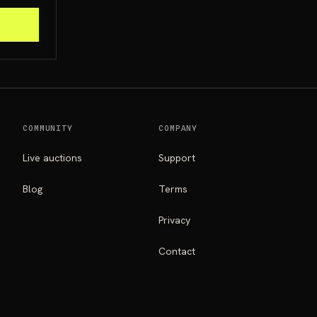
COMMUNITY
COMPANY
Live auctions
Support
Blog
Terms
Privacy
Contact