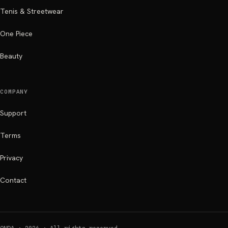
Tenis & Streetwear
One Piece
Beauty
COMPANY
Support
Terms
Privacy
Contact