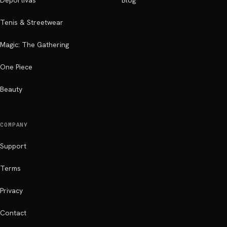
Deportivas
Blog
Tenis & Streetwear
Magic: The Gathering
One Piece
Beauty
COMPANY
Support
Terms
Privacy
Contact