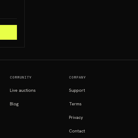
COMMUNITY
COMPANY
Live auctions
Support
Blog
Terms
Privacy
Contact