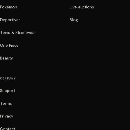
Pokémon
Live auctions
Deportivas
Blog
Tenis & Streetwear
One Piece
Beauty
COMPANY
Support
Terms
Privacy
Contact