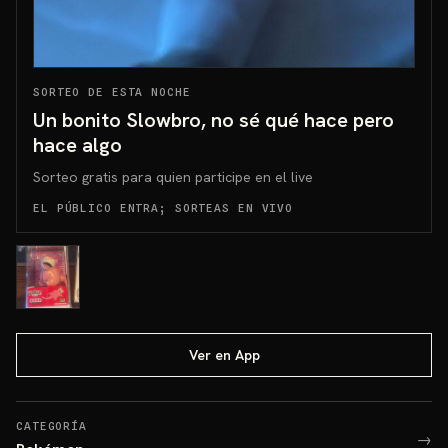
SORTEO DE ESTA NOCHE
Un bonito Slowbro, no sé qué hace pero
hace algo
Sorteo gratis para quien participe en el live
EL PÚBLICO ENTRA; SORTEAS EN VIVO
Ver en App
CATEGORÍA
→