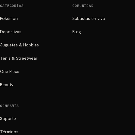
CATEGORÍAS
COMUNIDAD
Pokémon
Subastas en vivo
Deportivas
Blog
Juguetes & Hobbies
Tenis & Streetwear
One Piece
Beauty
COMPAÑÍA
Soporte
Términos