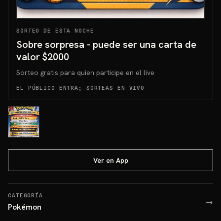
SORTEO DE ESTA NOCHE
Sobre sorpresa - puede ser una carta de
valor $2000
Sorteo gratis para quien participe en el live
EL PÚBLICO ENTRA; SORTEAS EN VIVO
Ver en App
CATEGORÍA
→
Pokémon