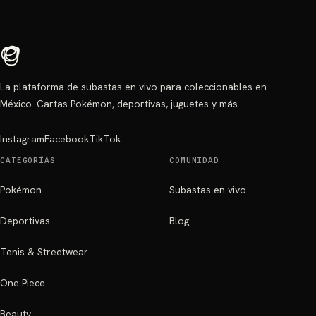
La plataforma de subastas en vivo para coleccionables en
México. Cartas Pokémon, deportivas, juguetes y más.
Instagram
Facebook
TikTok
CATEGORÍAS
COMUNIDAD
Pokémon
Subastas en vivo
Deportivas
Blog
Tenis & Streetwear
One Piece
Beauty