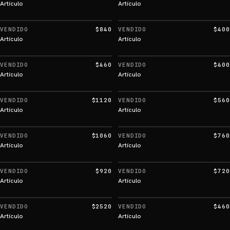
Artículo
Artículo
VENDIDO
$840
VENDIDO
$400
Artículo
Artículo
VENDIDO
$460
VENDIDO
$400
Artículo
Artículo
VENDIDO
$1120
VENDIDO
$560
Artículo
Artículo
VENDIDO
$1060
VENDIDO
$760
Artículo
Artículo
VENDIDO
$920
VENDIDO
$720
Artículo
Artículo
VENDIDO
$2520
VENDIDO
$460
Artículo
Artículo