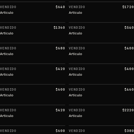
VENDIDO
$640
VENDIDO
$1720
Artículo
Artículo
VENDIDO
$1360
VENDIDO
$540
Artículo
Artículo
VENDIDO
$680
VENDIDO
$400
Artículo
Artículo
VENDIDO
$420
VENDIDO
$400
Artículo
Artículo
VENDIDO
$600
VENDIDO
$460
Artículo
Artículo
VENDIDO
$420
VENDIDO
$2220
Artículo
Artículo
VENDIDO
$600
VENDIDO
$380