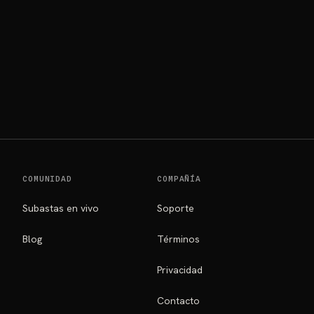
COMUNIDAD
COMPAÑÍA
Subastas en vivo
Soporte
Blog
Términos
Privacidad
Contacto