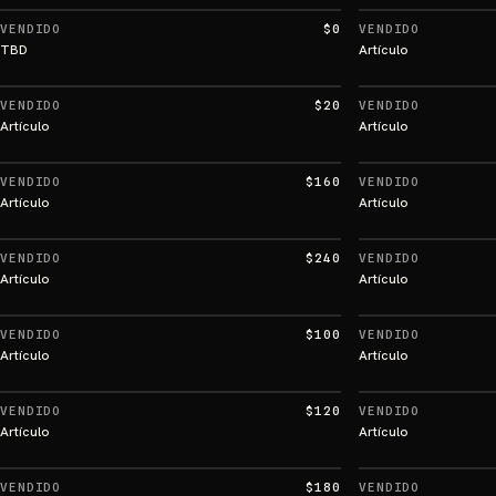
VENDIDO
$0
VENDIDO
TBD
Artículo
VENDIDO
$20
VENDIDO
Artículo
Artículo
VENDIDO
$160
VENDIDO
Artículo
Artículo
VENDIDO
$240
VENDIDO
Artículo
Artículo
VENDIDO
$100
VENDIDO
Artículo
Artículo
VENDIDO
$120
VENDIDO
Artículo
Artículo
VENDIDO
$180
VENDIDO