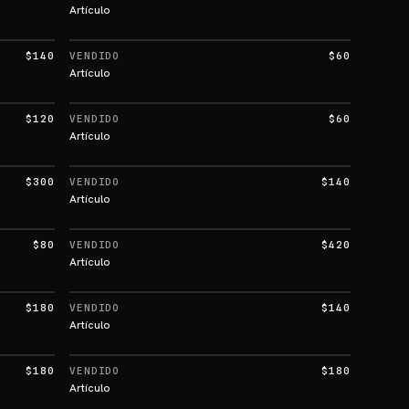
Artículo
$140
VENDIDO
$60
Artículo
$120
VENDIDO
$60
Artículo
$300
VENDIDO
$140
Artículo
$80
VENDIDO
$420
Artículo
$180
VENDIDO
$140
Artículo
$180
VENDIDO
$180
Artículo