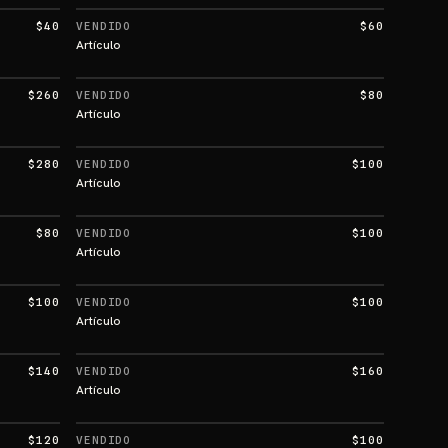
$40
VENDIDO
$60
Artículo
$260
VENDIDO
$80
Artículo
$280
VENDIDO
$100
Artículo
$80
VENDIDO
$100
Artículo
$100
VENDIDO
$100
Artículo
$140
VENDIDO
$160
Artículo
$120
VENDIDO
$100