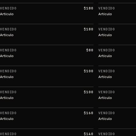
VENDIDO
$180
VENDIDO
Artículo
Artículo
VENDIDO
$180
VENDIDO
Artículo
Artículo
VENDIDO
$80
VENDIDO
Artículo
Artículo
VENDIDO
$100
VENDIDO
Artículo
Artículo
VENDIDO
$100
VENDIDO
Artículo
Artículo
VENDIDO
$160
VENDIDO
Artículo
Artículo
VENDIDO
$140
VENDIDO