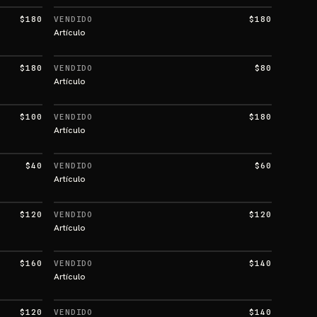
$180
VENDIDO
$180
Artículo
$180
VENDIDO
$80
Artículo
$100
VENDIDO
$180
Artículo
$40
VENDIDO
$60
Artículo
$120
VENDIDO
$120
Artículo
$160
VENDIDO
$140
Artículo
$120
VENDIDO
$140