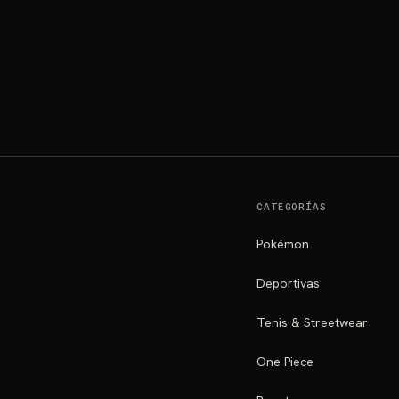
CATEGORÍAS
Pokémon
Deportivas
Tenis & Streetwear
One Piece