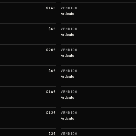
$140
VENDIDO
Artículo
$60
VENDIDO
Artículo
$200
VENDIDO
Artículo
$60
VENDIDO
Artículo
$140
VENDIDO
Artículo
$120
VENDIDO
Artículo
$20
VENDIDO