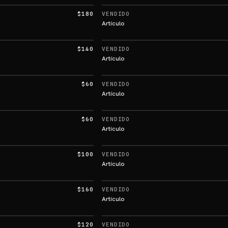
$180
VENDIDO
Artículo
$140
VENDIDO
Artículo
$60
VENDIDO
Artículo
$60
VENDIDO
Artículo
$100
VENDIDO
Artículo
$160
VENDIDO
Artículo
$120
VENDIDO