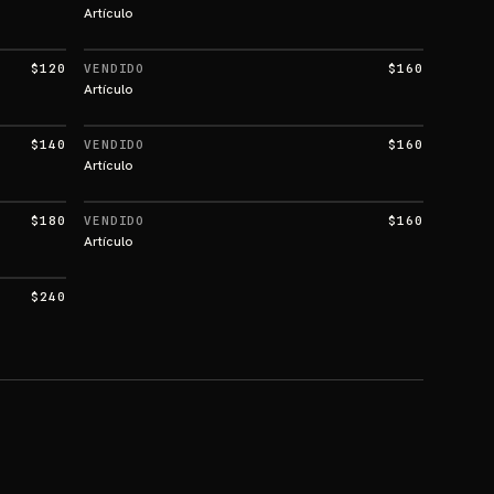
Artículo
$120
VENDIDO
$160
Artículo
$140
VENDIDO
$160
Artículo
$180
VENDIDO
$160
Artículo
$240