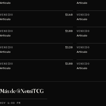
Artículo
Artículo
VENDIDO
$160
VENDIDO
Artículo
Artículo
VENDIDO
$180
VENDIDO
Artículo
Artículo
VENDIDO
$120
VENDIDO
Artículo
Artículo
VENDIDO
$180
VENDIDO
Artículo
Artículo
Más de @NotniTCG
HOY 6:00 PM