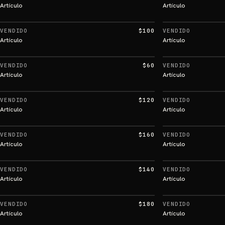
Artículo
Artículo
VENDIDO
$100
VENDIDO
Artículo
Artículo
VENDIDO
$60
VENDIDO
Artículo
Artículo
VENDIDO
$120
VENDIDO
Artículo
Artículo
VENDIDO
$160
VENDIDO
Artículo
Artículo
VENDIDO
$140
VENDIDO
Artículo
Artículo
VENDIDO
$180
VENDIDO
Artículo
Artículo