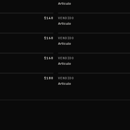
Artículo
$140
VENDIDO
Artículo
$160
VENDIDO
Artículo
$160
VENDIDO
Artículo
$180
VENDIDO
Artículo