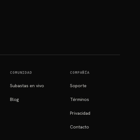
COMUNIDAD
COMPAÑÍA
Subastas en vivo
Soporte
Blog
Términos
Privacidad
Contacto