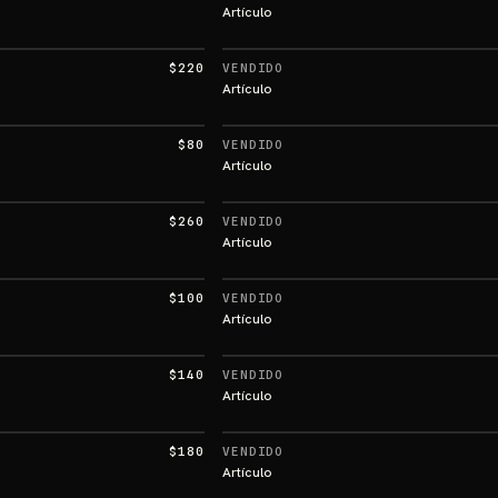
Artículo
$220
VENDIDO
Artículo
$80
VENDIDO
Artículo
$260
VENDIDO
Artículo
$100
VENDIDO
Artículo
$140
VENDIDO
Artículo
$180
VENDIDO
Artículo