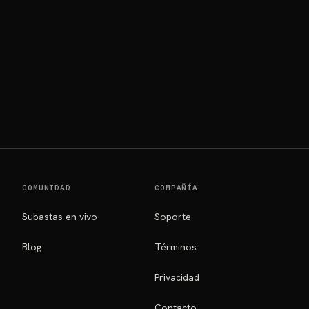
COMUNIDAD
COMPAÑÍA
Subastas en vivo
Soporte
Blog
Términos
Privacidad
Contacto