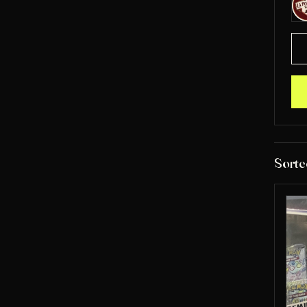
Sorte