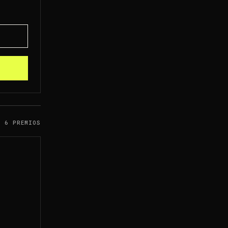
6 PREMIOS