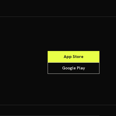
App Store
Google Play