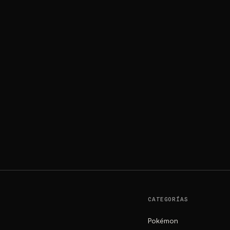
CATEGORÍAS
Pokémon