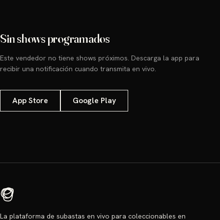
Sin shows programados
Este vendedor no tiene shows próximos. Descarga la app para
recibir una notificación cuando transmita en vivo.
App Store
Google Play
La plataforma de subastas en vivo para coleccionables en