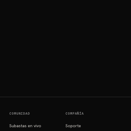
COMUNIDAD
COMPAÑÍA
Subastas en vivo
Soporte