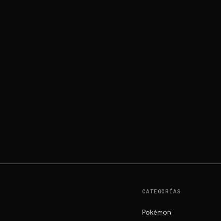
CATEGORÍAS
Pokémon