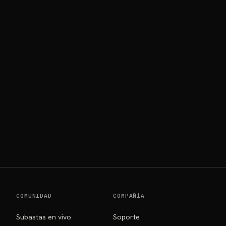
COMUNIDAD
COMPAÑÍA
Subastas en vivo
Soporte