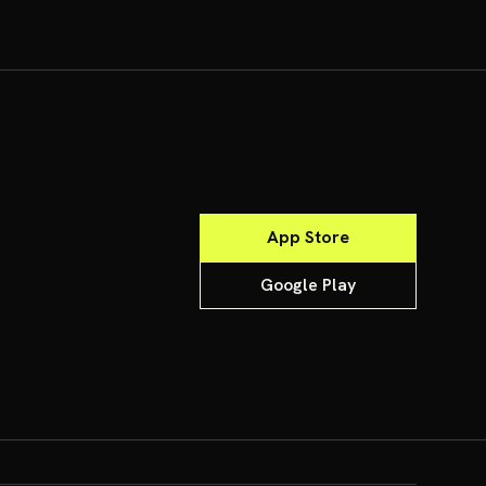
App Store
Google Play