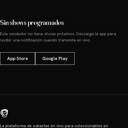
Sin shows programados
Este vendedor no tiene shows próximos. Descarga la app para
recibir una notificación cuando transmita en vivo.
App Store
Google Play
La plataforma de subastas en vivo para coleccionables en