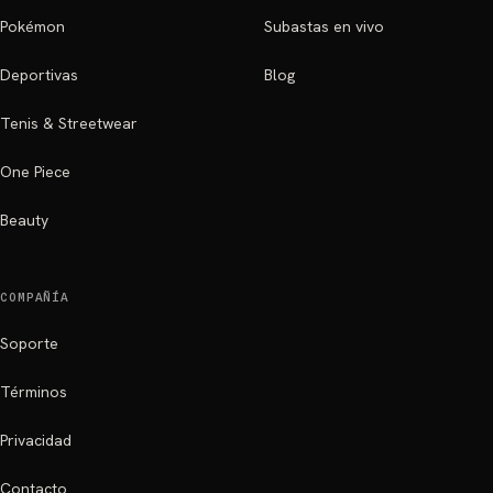
Pokémon
Subastas en vivo
Deportivas
Blog
Tenis & Streetwear
One Piece
Beauty
COMPAÑÍA
Soporte
Términos
Privacidad
Contacto