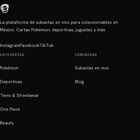
La plataforma de subastas en vivo para coleccionables en
México. Cartas Pokémon, deportivas, juguetes y más.
Instagram
Facebook
TikTok
CATEGORÍAS
COMUNIDAD
Pokémon
Subastas en vivo
Deportivas
Blog
Tenis & Streetwear
One Piece
Beauty