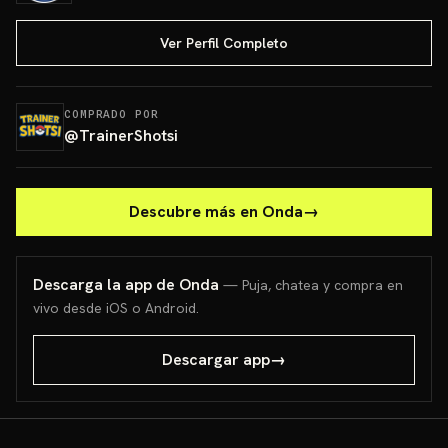
Ver Perfil Completo
COMPRADO POR
@
TrainerShotsi
Descubre más en Onda
→
Descarga la app de Onda
— Puja, chatea y compra en
vivo desde iOS o Android.
Descargar app
→