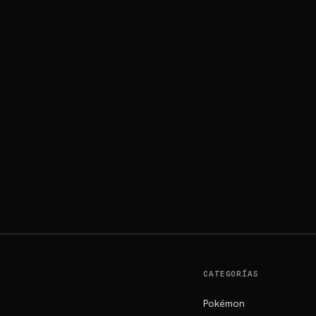
CATEGORÍAS
Pokémon