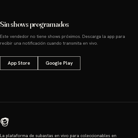
Sin shows programados
Este vendedor no tiene shows próximos. Descarga la app para
recibir una notificación cuando transmita en vivo.
App Store
Google Play
La plataforma de subastas en vivo para coleccionables en