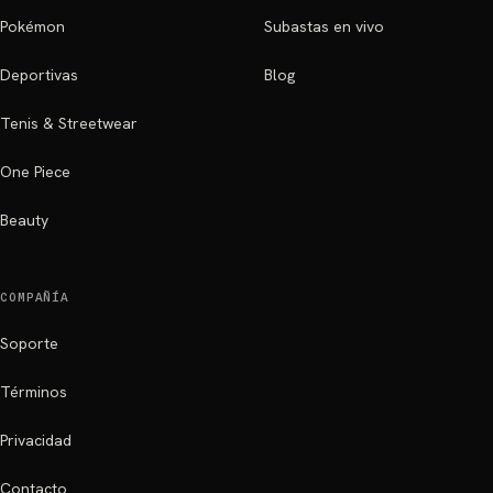
Pokémon
Subastas en vivo
Deportivas
Blog
Tenis & Streetwear
One Piece
Beauty
COMPAÑÍA
Soporte
Términos
Privacidad
Contacto