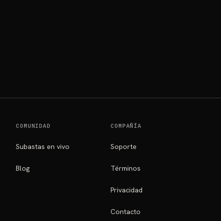
COMUNIDAD
COMPAÑÍA
Subastas en vivo
Soporte
Blog
Términos
Privacidad
Contacto