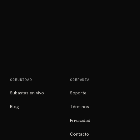
COMUNIDAD
COMPAÑÍA
Subastas en vivo
Soporte
Blog
Términos
Privacidad
Contacto