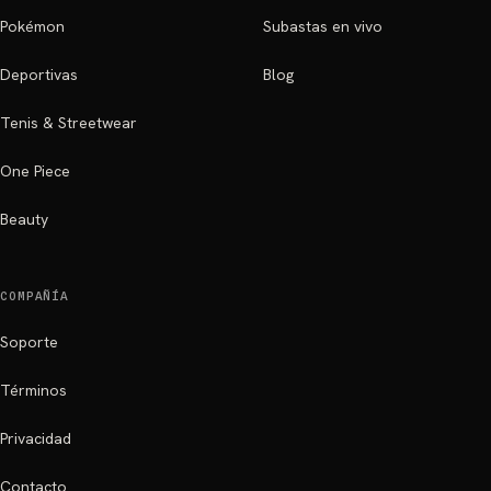
Pokémon
Subastas en vivo
Deportivas
Blog
Tenis & Streetwear
One Piece
Beauty
COMPAÑÍA
Soporte
Términos
Privacidad
Contacto