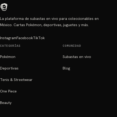
La plataforma de subastas en vivo para coleccionables en
México. Cartas Pokémon, deportivas, juguetes y más.
Instagram
Facebook
TikTok
CATEGORÍAS
COMUNIDAD
Pokémon
Subastas en vivo
Deportivas
Blog
Tenis & Streetwear
One Piece
Beauty