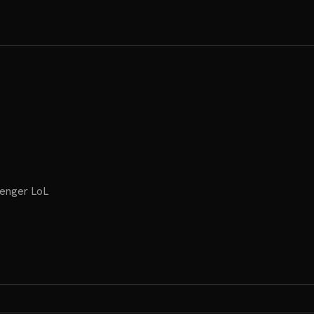
enger LoL