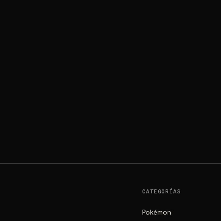
CATEGORÍAS
Pokémon