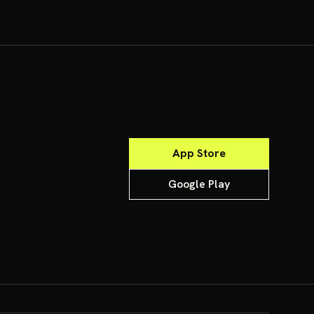
App Store
Google Play