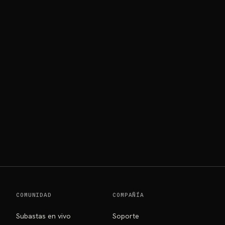
COMUNIDAD
COMPAÑÍA
Subastas en vivo
Soporte