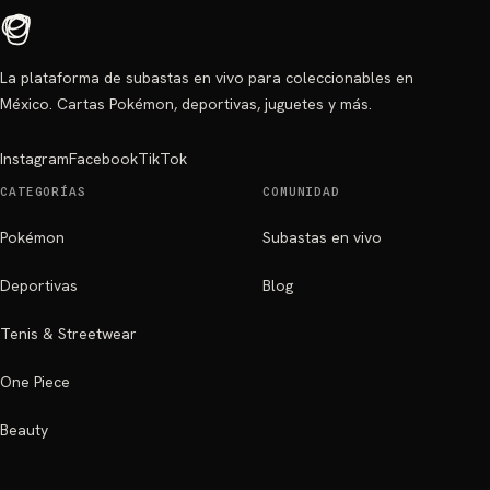
La plataforma de subastas en vivo para coleccionables en
México. Cartas Pokémon, deportivas, juguetes y más.
Instagram
Facebook
TikTok
CATEGORÍAS
COMUNIDAD
Pokémon
Subastas en vivo
Deportivas
Blog
Tenis & Streetwear
One Piece
Beauty