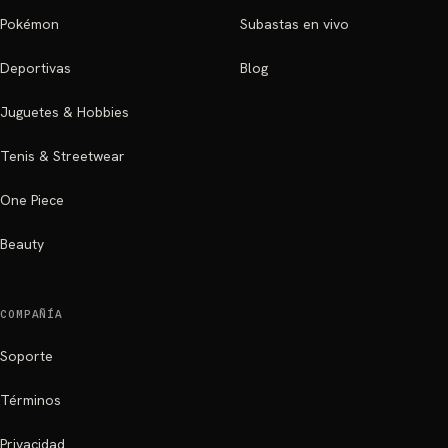
Pokémon
Subastas en vivo
Deportivas
Blog
Juguetes & Hobbies
Tenis & Streetwear
One Piece
Beauty
COMPAÑÍA
Soporte
Términos
Privacidad