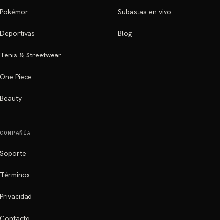
Pokémon
Subastas en vivo
Deportivas
Blog
Tenis & Streetwear
One Piece
Beauty
COMPAÑÍA
Soporte
Términos
Privacidad
Contacto