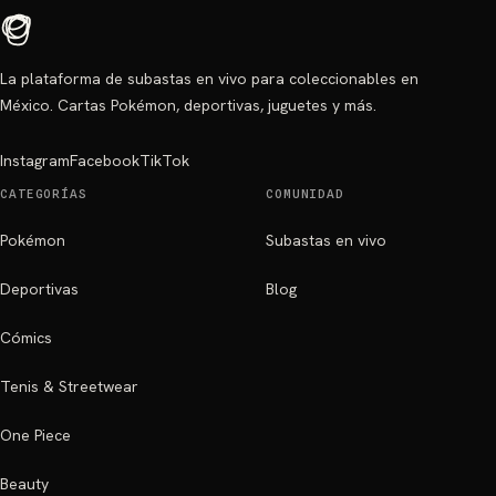
La plataforma de subastas en vivo para coleccionables en
México. Cartas Pokémon, deportivas, juguetes y más.
Instagram
Facebook
TikTok
CATEGORÍAS
COMUNIDAD
Pokémon
Subastas en vivo
Deportivas
Blog
Cómics
Tenis & Streetwear
One Piece
Beauty