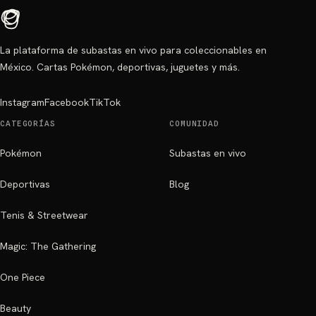
La plataforma de subastas en vivo para coleccionables en
México. Cartas Pokémon, deportivas, juguetes y más.
Instagram
Facebook
TikTok
CATEGORÍAS
COMUNIDAD
Pokémon
Subastas en vivo
Deportivas
Blog
Tenis & Streetwear
Magic: The Gathering
One Piece
Beauty