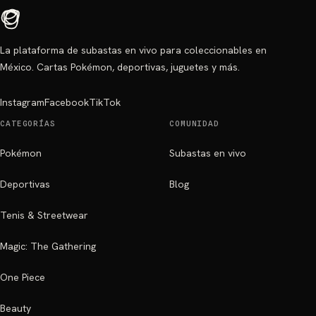
La plataforma de subastas en vivo para coleccionables en
México. Cartas Pokémon, deportivas, juguetes y más.
Instagram
Facebook
TikTok
CATEGORÍAS
COMUNIDAD
Pokémon
Subastas en vivo
Deportivas
Blog
Tenis & Streetwear
Magic: The Gathering
One Piece
Beauty