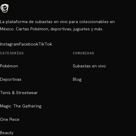
La plataforma de subastas en vivo para coleccionables en
México. Cartas Pokémon, deportivas, juguetes y más.
Instagram
Facebook
TikTok
CATEGORÍAS
COMUNIDAD
Pokémon
Subastas en vivo
Deportivas
Blog
Tenis & Streetwear
Magic: The Gathering
One Piece
Beauty