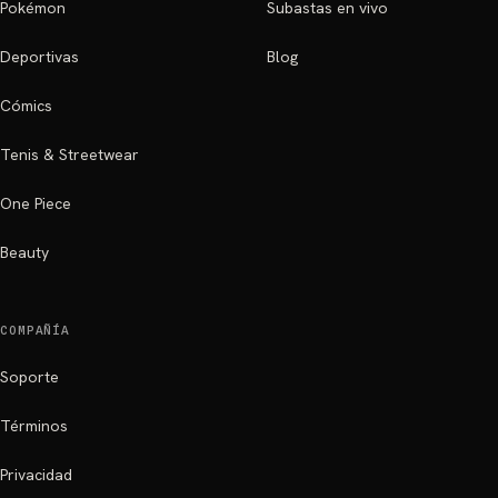
Pokémon
Subastas en vivo
Deportivas
Blog
Cómics
Tenis & Streetwear
One Piece
Beauty
COMPAÑÍA
Soporte
Términos
Privacidad