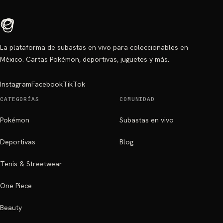
La plataforma de subastas en vivo para coleccionables en
México. Cartas Pokémon, deportivas, juguetes y más.
Instagram
Facebook
TikTok
CATEGORÍAS
COMUNIDAD
Pokémon
Subastas en vivo
Deportivas
Blog
Tenis & Streetwear
One Piece
Beauty