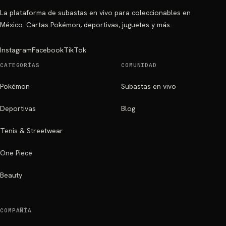
La plataforma de subastas en vivo para coleccionables en
México. Cartas Pokémon, deportivas, juguetes y más.
Instagram
Facebook
TikTok
CATEGORÍAS
COMUNIDAD
Pokémon
Subastas en vivo
Deportivas
Blog
Tenis & Streetwear
One Piece
Beauty
COMPAÑÍA