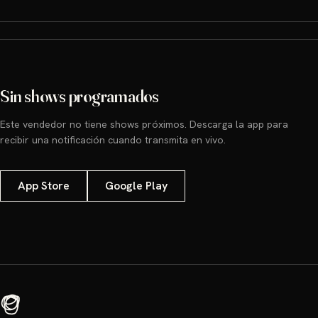
Sin shows programados
Este vendedor no tiene shows próximos. Descarga la app para
recibir una notificación cuando transmita en vivo.
App Store
Google Play