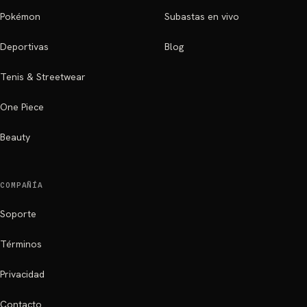
Pokémon
Subastas en vivo
Deportivas
Blog
Tenis & Streetwear
One Piece
Beauty
COMPAÑÍA
Soporte
Términos
Privacidad
Contacto