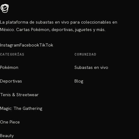
La plataforma de subastas en vivo para coleccionables en
México. Cartas Pokémon, deportivas, juguetes y más.
Instagram
Facebook
TikTok
CATEGORÍAS
COMUNIDAD
Pokémon
Subastas en vivo
Deportivas
Blog
Tenis & Streetwear
Magic: The Gathering
One Piece
Beauty