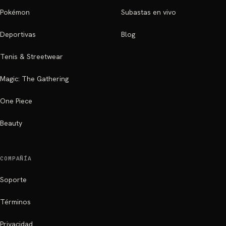
Pokémon
Subastas en vivo
Deportivas
Blog
Tenis & Streetwear
Magic: The Gathering
One Piece
Beauty
COMPAÑÍA
Soporte
Términos
Privacidad